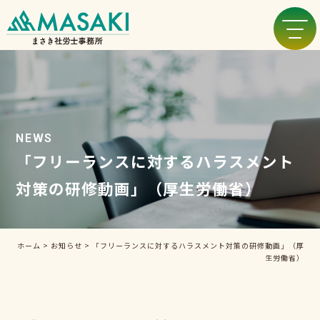
NEWS
「フリーランスに対するハラスメント
対策の研修動画」（厚生労働省）
ホーム
>
お知らせ
>
「フリーランスに対するハラスメント対策の研修動画」（厚
生労働省）