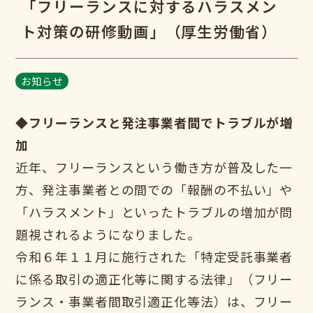
「フリーランスに対するハラスメン
ト対策の研修動画」（厚生労働省）
お知らせ
◆フリーランスと発注事業者間でトラブルが増
加
近年、フリーランスという働き方が普及した一
方、発注事業者との間での「報酬の不払い」や
「ハラスメント」といったトラブルの増加が問
題視されるようになりました。
令和６年１１月に施行された「特定受託事業者
に係る取引の適正化等に関する法律」（フリー
ランス・事業者間取引適正化等法）は、フリー