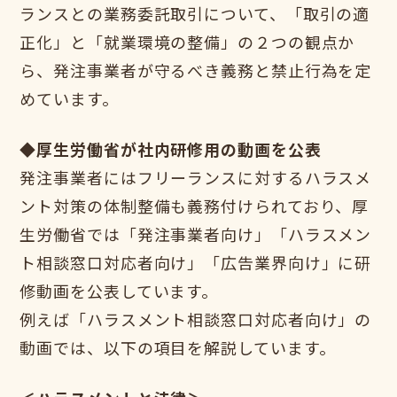
ランスとの業務委託取引について、「取引の適
正化」と「就業環境の整備」の２つの観点か
ら、発注事業者が守るべき義務と禁止行為を定
めています。
◆厚生労働省が社内研修用の動画を公表
発注事業者にはフリーランスに対するハラスメ
ント対策の体制整備も義務付けられており、厚
生労働省では「発注事業者向け」「ハラスメン
ト相談窓口対応者向け」「広告業界向け」に研
修動画を公表しています。
例えば「ハラスメント相談窓口対応者向け」の
動画では、以下の項目を解説しています。