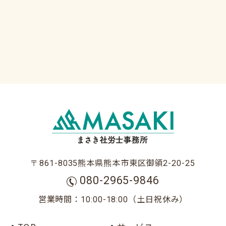
熊本県熊本市東区御領
〒861-8035
2-20-25
080-2965-9846
営業時間：
（土日祝休み）
10:00-18:00