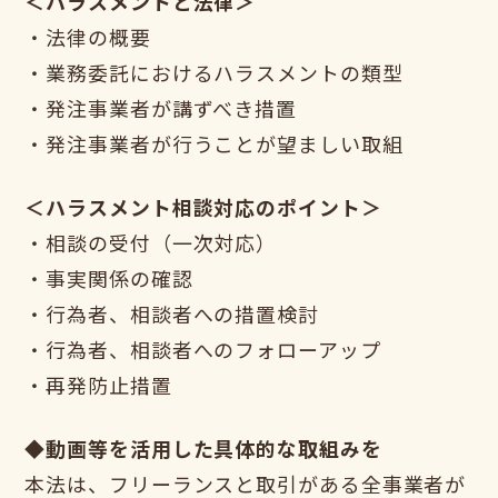
＜ハラスメントと法律＞
・法律の概要
・業務委託におけるハラスメントの類型
・発注事業者が講ずべき措置
・発注事業者が行うことが望ましい取組
＜ハラスメント相談対応のポイント＞
・相談の受付（一次対応）
・事実関係の確認
・行為者、相談者への措置検討
・行為者、相談者へのフォローアップ
・再発防止措置
◆動画等を活用した具体的な取組みを
本法は、フリーランスと取引がある全事業者が