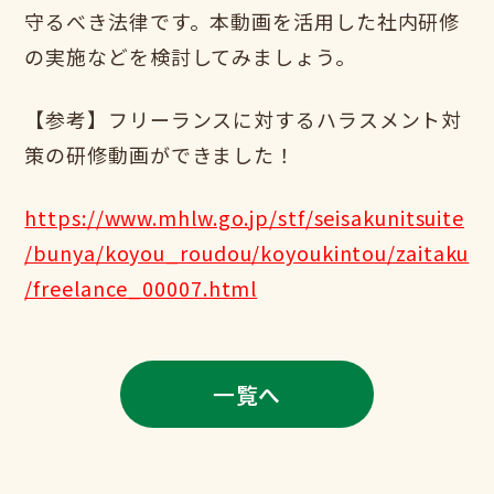
守るべき法律です。本動画を活用した社内研修
の実施などを検討してみましょう。
【参考】フリーランスに対するハラスメント対
策の研修動画ができました！
https://www.mhlw.go.jp/stf/seisakunitsuite
/bunya/koyou_roudou/koyoukintou/zaitaku
/freelance_00007.html
一覧へ