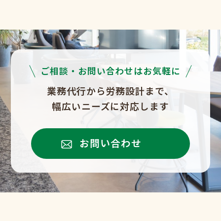
ご相談・お問い合わせはお気軽に
業務代行から労務設計まで、
幅広いニーズに対応します
お問い合わせ