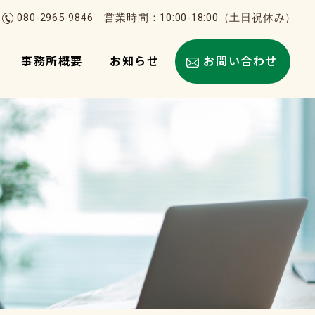
080-2965-9846
営業時間：10:00-18:00（土日祝休み）
事務所概要
お知らせ
お問い合わせ