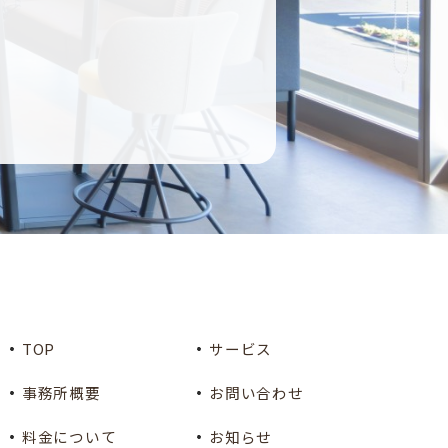
TOP
サービス
事務所概要
お問い合わせ
料金について
お知らせ