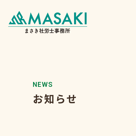
NEWS
お知らせ