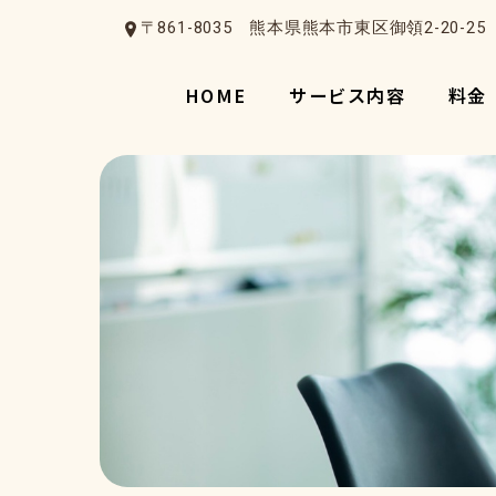
〒861-8035 熊本県熊本市東区御領2-20-25
HOME
サービス内容
料金