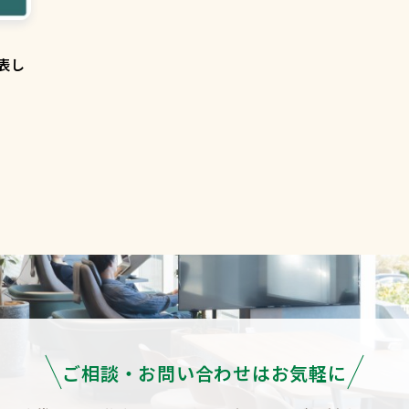
表し
ご相談・お問い合わせはお気軽に