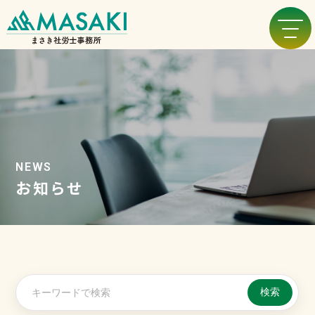
NEWS
お知らせ
検索