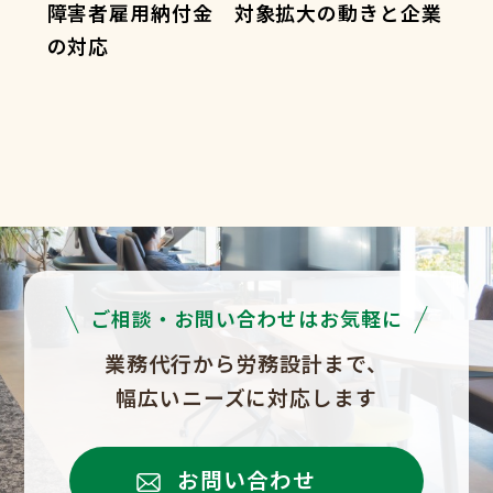
障害者雇用納付金 対象拡大の動きと企業
の対応
ご相談・お問い合わせはお気軽に
業務代行から労務設計まで、
幅広いニーズに対応します
お問い合わせ