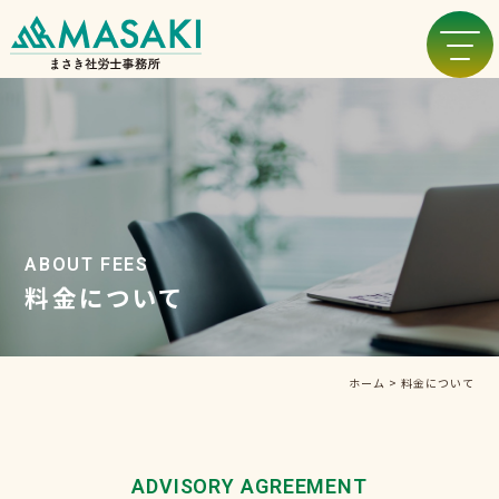
ABOUT FEES
料金について
ホーム
>
料金について
ADVISORY AGREEMENT