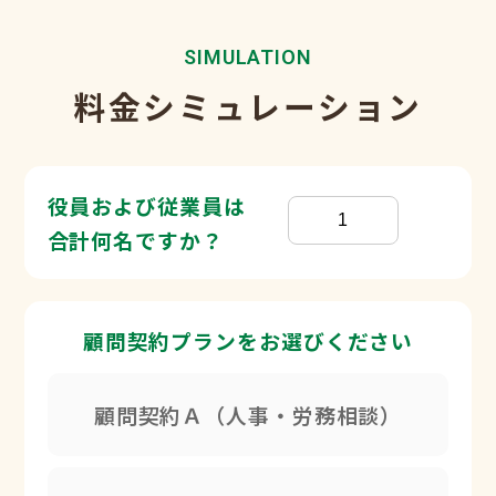
SIMULATION
料金シミュレーション
役員および従業員は
合計何名ですか？
顧問契約プランをお選びください
顧問契約Ａ（人事・労務相談）